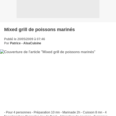
Mixed grill de poissons marinés
Publié le 20/05/2009 à 07:46
Par
Patrice - AlsaCuisine
- Pour 4 personnes - Préparation 10 mn - Marinade 2h - Cuisson 8 mn - 4