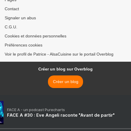
Contact
Signaler un abus
C.G.U.
Cookies et données personnelles
Préférences cookies
Voir le profil de Patrice - AlsaCuisine sur le portail Overblog
Créer un blog sur Overblog
Créer un blog
FACE A - un podcast Purecharts
FACE A #30 : Eve Angeli raconte "Avant de partir"