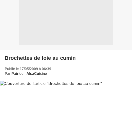
Brochettes de foie au cumin
Publié le 17/05/2009 à 06:39
Par
Patrice - AlsaCuisine