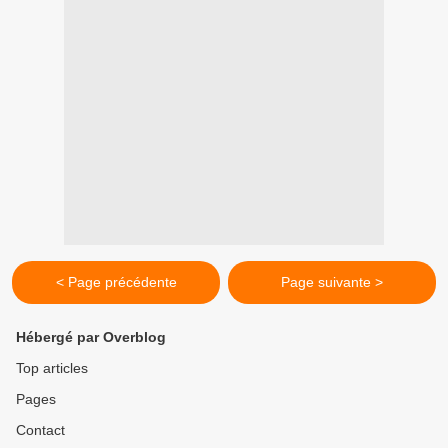
< Page précédente
Page suivante >
Hébergé par Overblog
Top articles
Pages
Contact