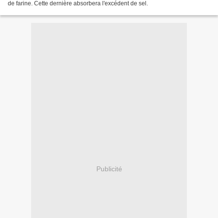
de farine. Cette dernière absorbera l'excédent de sel.
Publicité