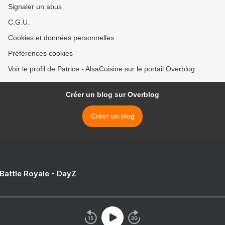
Signaler un abus
C.G.U.
Cookies et données personnelles
Préférences cookies
Voir le profil de Patrice - AlsaCuisine sur le portail Overblog
Créer un blog sur Overblog
Créer un blog
 Battle Royale - DayZ