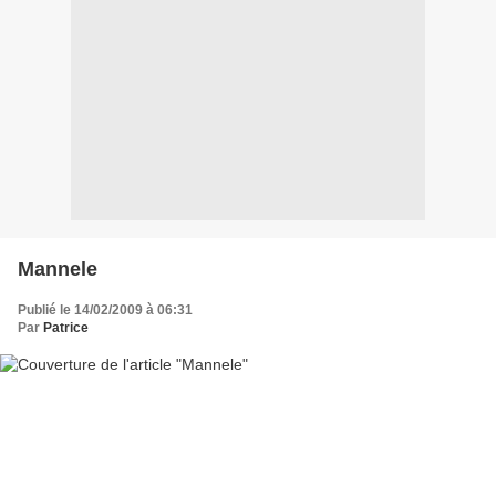
Mannele
Publié le 14/02/2009 à 06:31
Par
Patrice