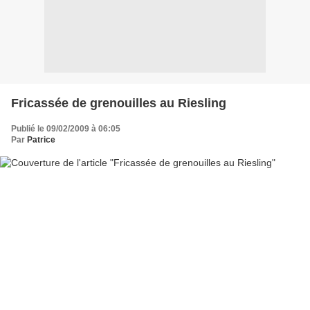
Fricassée de grenouilles au Riesling
Publié le 09/02/2009 à 06:05
Par
Patrice