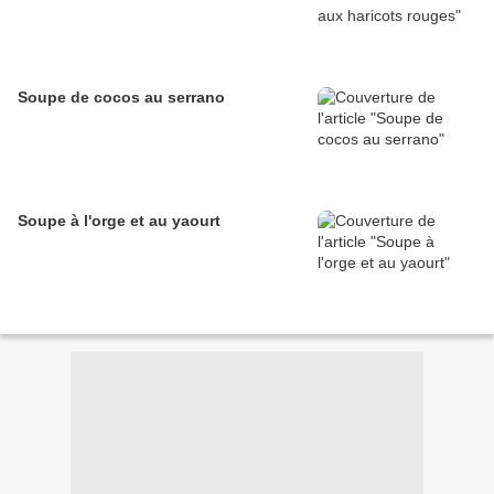
Soupe de cocos au serrano
Soupe à l'orge et au yaourt