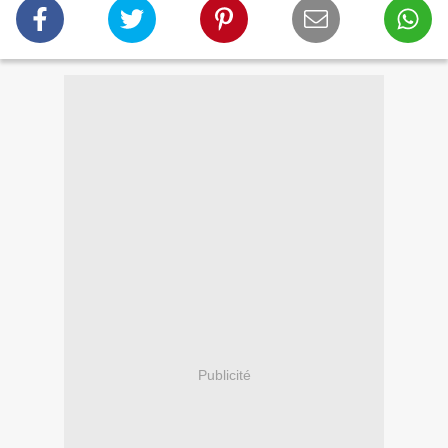
Publicité