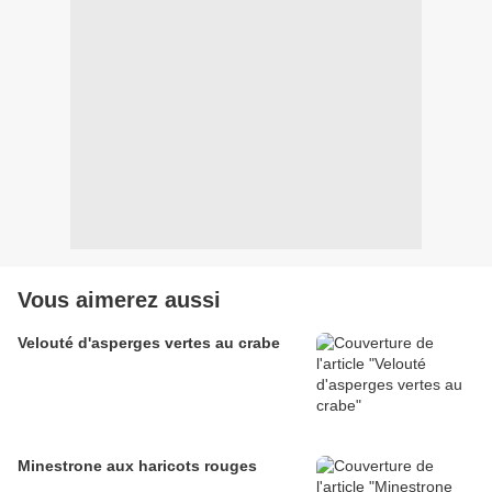
Vous aimerez aussi
Velouté d'asperges vertes au crabe
Minestrone aux haricots rouges