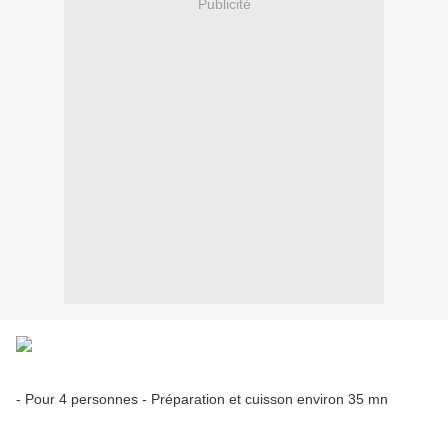
Publicité
- Pour 4 personnes - Préparation et cuisson environ 35 mn