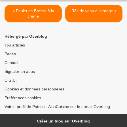
< Poulet de Bresse à la
Rôti de veau à l'orange >
crème
Hébergé par Overblog
Top articles
Pages
Contact
Signaler un abus
C.G.U.
Cookies et données personnelles
Préférences cookies
Voir le profil de Patrice - AlsaCuisine sur le portail Overblog
Créer un blog sur Overblog