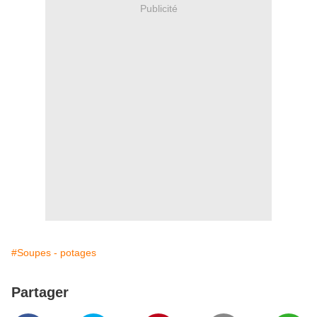
Publicité
#Soupes - potages
Partager