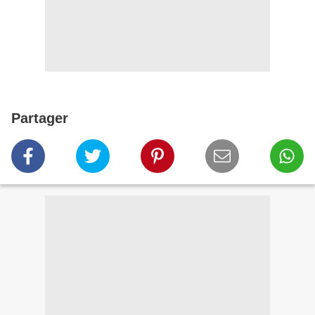
Partager