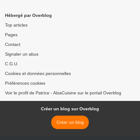
Hébergé par Overblog
Top articles
Pages
Contact
Signaler un abus
C.G.U.
Cookies et données personnelles
Préférences cookies
Voir le profil de Patrice - AlsaCuisine sur le portail Overblog
Créer un blog sur Overblog
Créer un blog