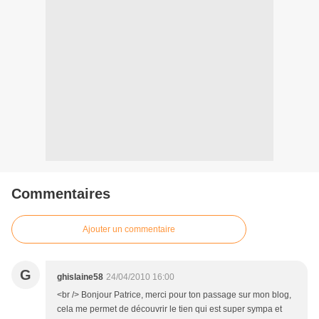
Commentaires
Ajouter un commentaire
G
ghislaine58
24/04/2010 16:00
<br /> Bonjour Patrice, merci pour ton passage sur mon blog,
cela me permet de découvrir le tien qui est super sympa et