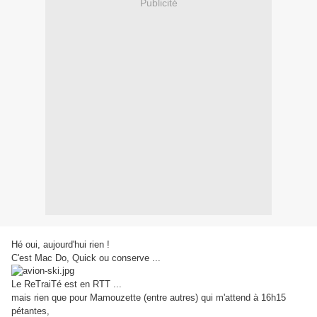
Publicité
Hé oui, aujourd'hui rien !
C'est Mac Do, Quick ou conserve ...
Le ReTraiTé est en RTT ...
mais rien que pour Mamouzette (entre autres) qui m'attend à 16h15
pétantes,