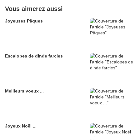
Vous aimerez aussi
Joyeuses Pâques
Escalopes de dinde farcies
Meilleurs voeux ...
Joyeux Noël ...