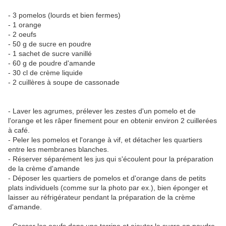
- 3 pomelos (lourds et bien fermes)
- 1 orange
- 2 oeufs
- 50 g de sucre en poudre
- 1 sachet de sucre vanillé
- 60 g de poudre d'amande
- 30 cl de crème liquide
- 2 cuillères à soupe de cassonade
- Laver les agrumes, prélever les zestes d'un pomelo et de
l'orange et les râper finement pour en obtenir environ 2 cuillerées
à café.
- Peler les pomelos et l'orange à vif, et détacher les quartiers
entre les membranes blanches.
- Réserver séparément les jus qui s'écoulent pour la préparation
de la crème d'amande
- Déposer les quartiers de pomelos et d'orange dans de petits
plats individuels (comme sur la photo par ex.), bien éponger et
laisser au réfrigérateur pendant la préparation de la crème
d'amande.