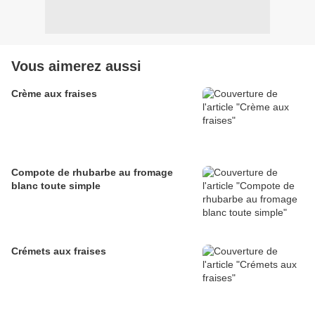
Vous aimerez aussi
Crème aux fraises
Compote de rhubarbe au fromage
blanc toute simple
Crémets aux fraises