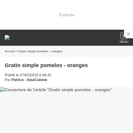
Publicité
MENU
Accueil
» Gratin simple pomelos - oranges
Gratin simple pomelos - oranges
Publié le 07/03/2010 à 08:41
Par
Patrice - AlsaCuisine