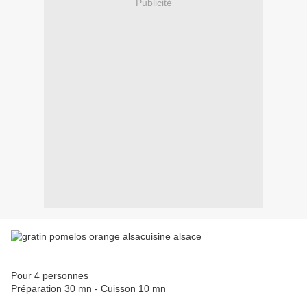
Publicité
Pour 4 personnes
Préparation 30 mn - Cuisson 10 mn