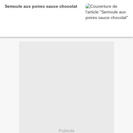
Semoule aux poires sauce chocolat
Publicité