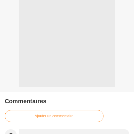
Commentaires
Ajouter un commentaire