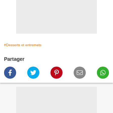
#Desserts et entremets
Partager