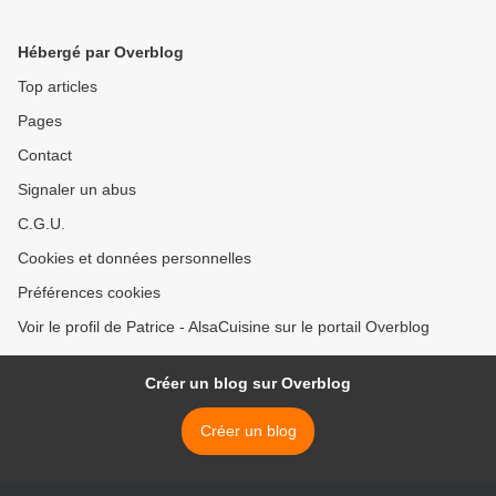
Hébergé par Overblog
Top articles
Pages
Contact
Signaler un abus
C.G.U.
Cookies et données personnelles
Préférences cookies
Voir le profil de Patrice - AlsaCuisine sur le portail Overblog
Créer un blog sur Overblog
Créer un blog