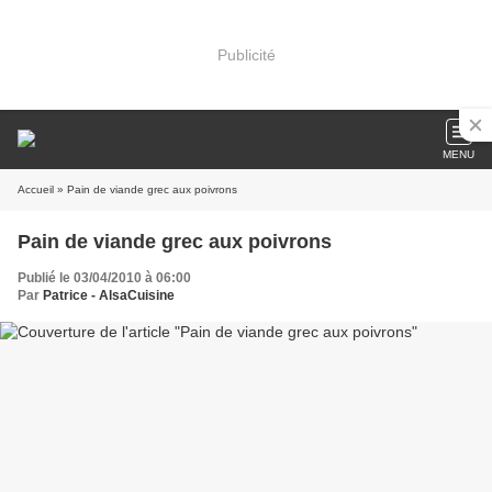
Publicité
MENU
Accueil
» Pain de viande grec aux poivrons
Pain de viande grec aux poivrons
Publié le 03/04/2010 à 06:00
Par
Patrice - AlsaCuisine