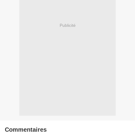
Publicité
Commentaires