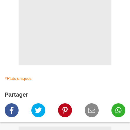
#Plats uniques
Partager