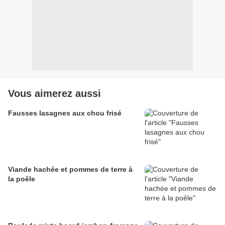
Vous aimerez aussi
Fausses lasagnes aux chou frisé
Viande hachée et pommes de terre à
la poêle