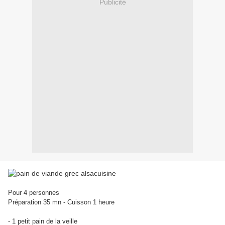
Publicité
Pour 4 personnes
Préparation 35 mn - Cuisson 1 heure
- 1 petit pain de la veille