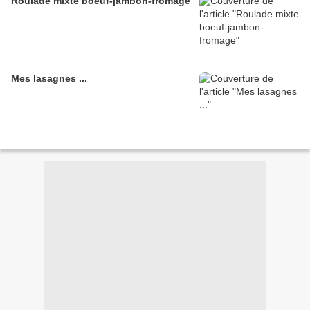
Roulade mixte boeuf-jambon-fromage
Mes lasagnes ...